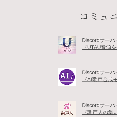
​コミュ
Discordサーバ
『UTAU音源
Discordサーバ
『AI歌声合成
Discordサーバ
『調声人の集