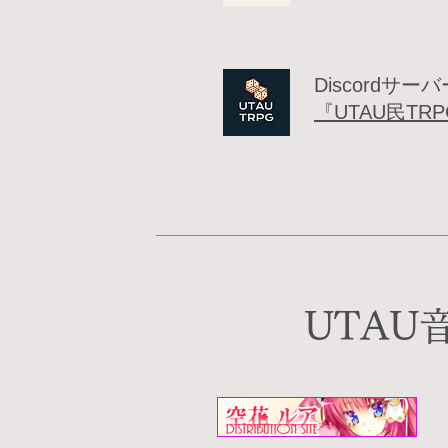
Discordサーバ
『UTAU民TR
UTAU